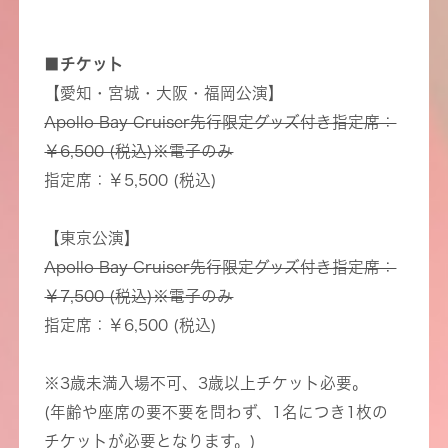
■チケット
【愛知・宮城・大阪・福岡公演】
Apollo Bay Cruiser先行限定グッズ付き指定席：
￥6,500 (税込)※電子のみ
指定席：￥5,500 (税込)
【東京公演】
Apollo Bay Cruiser先行限定グッズ付き指定席：
￥7,500 (税込)※電子のみ
指定席：￥6,500 (税込)
※3歳未満入場不可、3歳以上チケット必要。
(年齢や座席の要不要を問わず、1名につき1枚の
チケットが必要となります。)