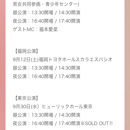
男女共同参画・青少年センター)
昼公演：13:30開場 / 14:30開演
夜公演：16:40開場 / 17:40開演
ゲストMC：福本愛菜
【福岡公演】
9月12日(土)福岡トヨタホールスカラエスパシオ
昼公演：13:30開場 / 14:30開演
夜公演：16:40開場 / 17:40開演
【東京公演】
9月30日(水）ヒューリックホール東京
昼公演：13:30開場 / 14:30開演
夜公演：16:40開場 / 17:40開演※SOLD OUT‼︎