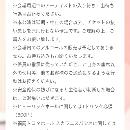
※会場周辺でのアーティストの入り待ち・出待ち
行為はお止めください。
※本公演は延期・中止の場合以外、チケットの払
い戻しを原則行わない予定です。ご理解の上、ご
購入をお願い致します。
※会場内でのアルコールの販売は予定しておりま
せん。お持ち込みもお断りいたします。
※係員の指示に従っていただき、ご自身の座席以
外の使用等、他のお客様のご迷惑になるような行
動はお控えください。
※安全確保の妨げになると主催者が判断した場合
は、ご退場いただきます。
※ヒューリックホールに関しては1ドリンク必須
（600円）
※福岡トヨタホール スカラエスパシオに関しては