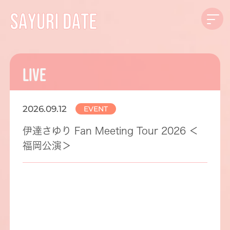
LIVE
2026.09.12
EVENT
伊達さゆり Fan Meeting Tour 2026 ＜
福岡公演＞