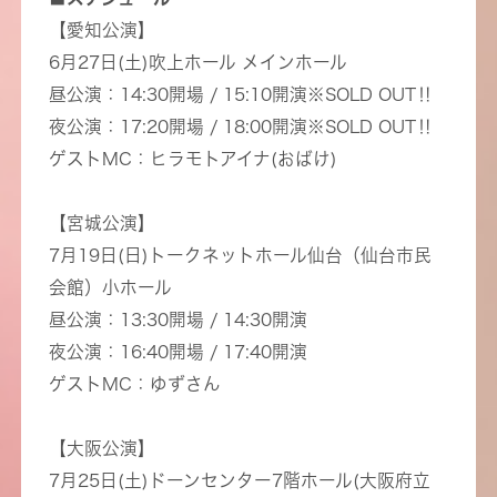
【愛知公演】
6月27日(土)吹上ホール メインホール
昼公演：14:30開場 / 15:10開演※SOLD OUT‼︎
夜公演：17:20開場 / 18:00開演※SOLD OUT‼︎
ゲストMC：ヒラモトアイナ(おばけ)
【宮城公演】
7月19日(日)トークネットホール仙台（仙台市民
会館）小ホール
昼公演：13:30開場 / 14:30開演
夜公演：16:40開場 / 17:40開演
ゲストMC：ゆずさん
【大阪公演】
7月25日(土)ドーンセンター7階ホール(大阪府立