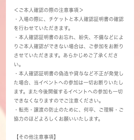
＜ご本人確認の際の注意事項＞
・入場の際に、チケットと本人確認証明書の確認
を行わせていただきます。
・本人確認証明書のお忘れ、紛失、不備などによ
りご本人確認ができない場合は、ご参加をお断り
させていただきます。あらかじめご了承くださ
い。
・本人確認証明書の偽造や貸与など不正が発覚し
た場合、当イベントへの参加は一切お断りいたし
ます。また今後開催するイベントへの参加も一切
できなくなりますのでご注意ください。
・転売・譲渡の防止のために、何卒、ご理解・ご
協力のほどよろしくお願いいたします。
【その他注意事項】