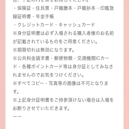
・保険証・住民票・戸籍謄本・戸籍抄本・印鑑登
録証明書・年金手帳
・クレジットカード・キャッシュカード
※身分証明書は必ず入場される購入者様のお名前
が記載されているものをご用意ください。
※期限切れは無効になります。
※公共料金請求書・郵便物類・交通機関ICカー
ド・各種ポイントカード等は身分証としてみなさ
れませんのでお気をつけください。
※すべてコピー・写真等の画像は不可となりま
す。
※上記身分証明書をご持参頂けない場合は入場を
お断りさせていただきます。
ーー