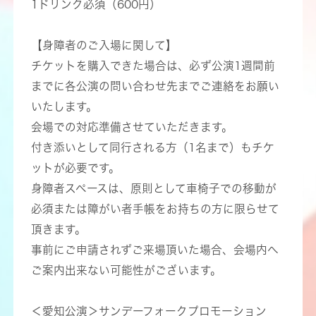
1ドリンク必須（600円）
【身障者のご入場に関して】
チケットを購入できた場合は、必ず公演1週間前
までに各公演の問い合わせ先までご連絡をお願い
いたします。
会場での対応準備させていただきます。
付き添いとして同行される方（1名まで）もチケ
ットが必要です。
身障者スペースは、原則として車椅子での移動が
必須または障がい者手帳をお持ちの方に限らせて
頂きます。
事前にご申請されずご来場頂いた場合、会場内へ
ご案内出来ない可能性がございます。
＜愛知公演＞サンデーフォークプロモーション