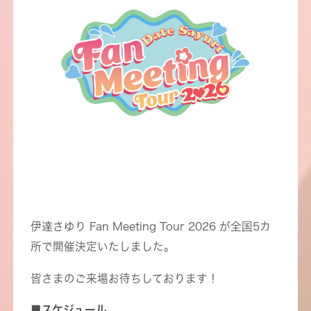
伊達さゆり Fan Meeting Tour 2026 が全国5カ
所で開催決定いたしました。
皆さまのご来場お待ちしております！
■スケジュール