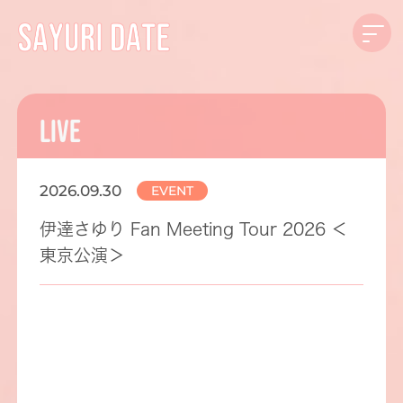
LIVE
2026.09.30
EVENT
伊達さゆり Fan Meeting Tour 2026 ＜
東京公演＞