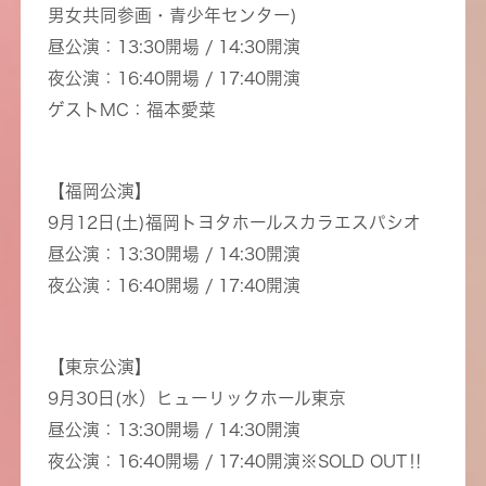
男女共同参画・青少年センター)
昼公演：13:30開場 / 14:30開演
夜公演：16:40開場 / 17:40開演
ゲストMC：福本愛菜
【福岡公演】
9月12日(土)福岡トヨタホールスカラエスパシオ
昼公演：13:30開場 / 14:30開演
夜公演：16:40開場 / 17:40開演
【東京公演】
9月30日(水）ヒューリックホール東京
昼公演：13:30開場 / 14:30開演
夜公演：16:40開場 / 17:40開演※SOLD OUT‼︎