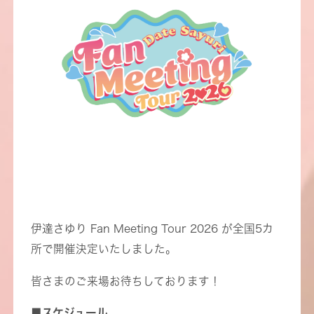
伊達さゆり Fan Meeting Tour 2026 が全国5カ
所で開催決定いたしました。
皆さまのご来場お待ちしております！
■スケジュール