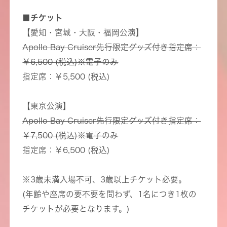
■チケット
【愛知・宮城・大阪・福岡公演】
Apollo Bay Cruiser先行限定グッズ付き指定席：
￥6,500 (税込)※電子のみ
指定席：￥5,500 (税込)
【東京公演】
Apollo Bay Cruiser先行限定グッズ付き指定席：
￥7,500 (税込)※電子のみ
指定席：￥6,500 (税込)
※3歳未満入場不可、3歳以上チケット必要。
(年齢や座席の要不要を問わず、1名につき1枚の
チケットが必要となります。)