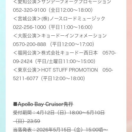
＜愛知公演＞サンデーフォークプロモーション
052-320-9100（全日12:00～18:00）
＜宮城公演＞(株)ノースロードミュージック
022-256-1000（平日11:00～16:00）
＜大阪公演＞キョードーインフォメーション
0570-200-888 （平日12:00～17:00）
＜福岡公演＞株式会社キョードー西日本 0570-
09-2424（平日/土曜日11:00～15:00）
＜東京公演＞HOT STUFF PROMOTION 050-
5211-6077（平日12:00～18:00）
■Apollo Bay Cruiser先行
受付期間：4月12日（日）18:00～5月10日
（日）23:59
当落発表：2026年5月15日（金）15:00頃～