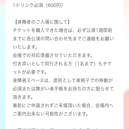
1ドリンク必須（600円）
【身障者のご入場に関して】
チケットを購入できた場合は、必ず公演1週間前
までに各公演の問い合わせ先までご連絡をお願い
いたします。
会場での対応準備させていただきます。
付き添いとして同行される方（1名まで）もチケ
ットが必要です。
身障者スペースは、原則として車椅子での移動が
必須または障がい者手帳をお持ちの方に限らせて
頂きます。
事前にご申請されずご来場頂いた場合、会場内へ
ご案内出来ない可能性がございます。