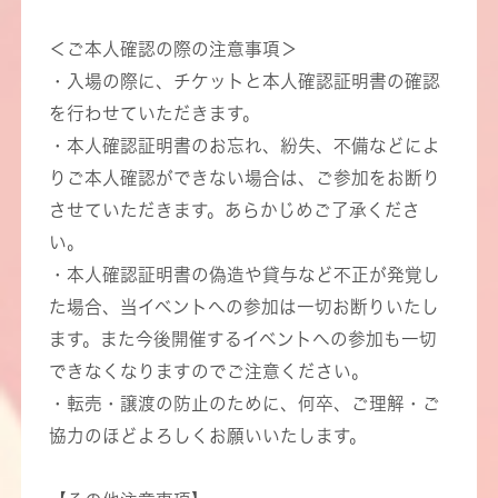
＜ご本人確認の際の注意事項＞
・入場の際に、チケットと本人確認証明書の確認
を行わせていただきます。
・本人確認証明書のお忘れ、紛失、不備などによ
りご本人確認ができない場合は、ご参加をお断り
させていただきます。あらかじめご了承くださ
い。
・本人確認証明書の偽造や貸与など不正が発覚し
た場合、当イベントへの参加は一切お断りいたし
ます。また今後開催するイベントへの参加も一切
できなくなりますのでご注意ください。
・転売・譲渡の防止のために、何卒、ご理解・ご
協力のほどよろしくお願いいたします。