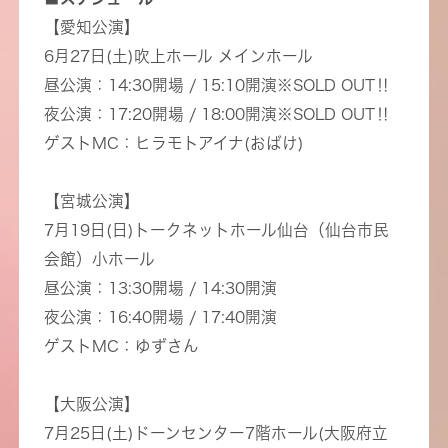
【愛知公演】
6月27日(土)吹上ホール メインホール
昼公演：14:30開場 / 15:10開演※SOLD OUT‼︎
夜公演：17:20開場 / 18:00開演※SOLD OUT‼︎
ゲストMC：ヒラモトアイナ(おばけ)
【宮城公演】
7月19日(日)トークネットホール仙台（仙台市民
会館）小ホール
昼公演：13:30開場 / 14:30開演
夜公演：16:40開場 / 17:40開演
ゲストMC：ゆずさん
【大阪公演】
7月25日(土)ドーンセンター7階ホール(大阪府立