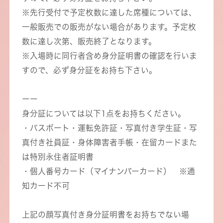
※先行受付で予定枚数に達した席種については、
一般販売での販売がない場合があります。予定枚
数に達し次第、販売終了となります。
※入場時に同行者含め身分証明書の確認を行いま
すので、必ず身分証をお持ち下さい。
ーー
身分証については以下1点をお持ちください。
・パスポート・運転免許証・写真付き学生証・写
真付き社員証・身体障害者手帳・在留カードまた
は特別永住者証明書
・個人番号カード（マイナンバーカード） ※通
知カード不可
上記の顔写真付き身分証明書をお持ちでない場