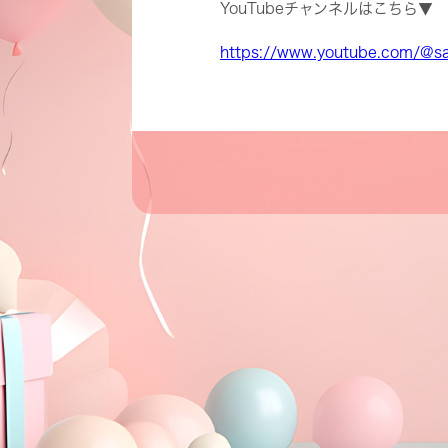
YouTubeチャンネルはこちら▼
https://www.youtube.com/@sayu