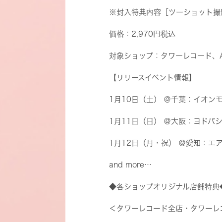
※封入特典内容［ツーショット撮
価格：2,970円税込
対象ショップ：タワーレコード、A
【リリースイベント情報】
1月10日（土） ＠千葉：イオン
1月11日（日） ＠大阪：ヨドバ
1月12日（月・祝） ＠愛知：エ
and more…
◆各ショップオリジナル店舗特典
＜タワーレコード全店・タワーレ