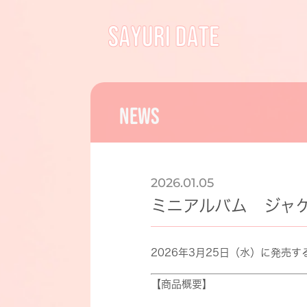
NEWS
2026.01.05
ミニアルバム ジャ
2026年3月25日（水）に発売する『P
【商品概要】