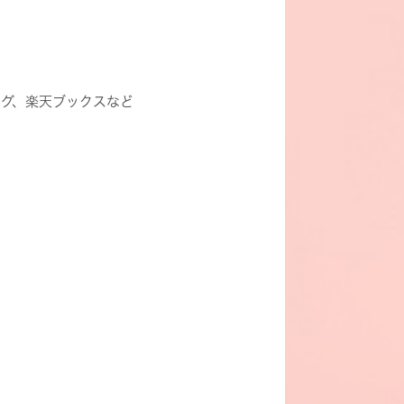
ング、楽天ブックスなど