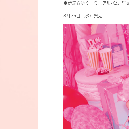
◆伊達さゆり ミニアルバム『Party!Pa
3月25日（水）発売