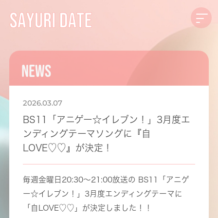
NEWS
2026.03.07
BS11「アニゲー☆イレブン！」3月度エ
ンディングテーマソングに『自
LOVE♡♡』が決定！
毎週金曜日20:30～21:00放送の BS11「アニゲ
ー☆イレブン！」3月度エンディングテーマに
「自LOVE♡♡」が決定しました！！